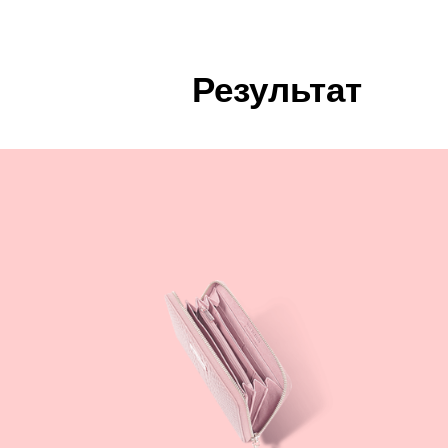
Результат